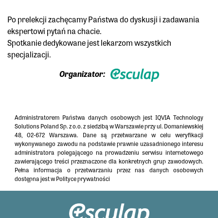
Po prelekcji zachęcamy Państwa do dyskusji i zadawania
ekspertowi pytań na chacie.
Spotkanie dedykowane jest lekarzom wszystkich
specjalizacji.
Organizator:
Administratorem Państwa danych osobowych jest IQVIA Technology
Solutions Poland Sp. z o.o. z siedzibą w Warszawie przy ul. Domaniewskiej
48, 02-672 Warszawa. Dane są przetwarzane w celu weryfikacji
wykonywanego zawodu na podstawie prawnie uzasadnionego interesu
administratora polegającego na prowadzeniu serwisu internetowego
zawierającego treści przeznaczone dla konkretnych grup zawodowych.
Pełna informacja o przetwarzaniu przez nas danych osobowych
dostępna jest w
Polityce prywatności