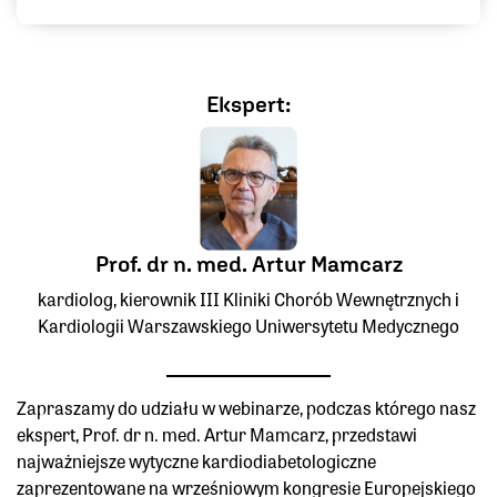
Ekspert:
Prof. dr n. med. Artur Mamcarz
kardiolog, kierownik III Kliniki Chorób Wewnętrznych i
Kardiologii Warszawskiego Uniwersytetu Medycznego
Zapraszamy do udziału w webinarze, podczas którego nasz
ekspert, Prof. dr n. med. Artur Mamcarz, przedstawi
najważniejsze wytyczne kardiodiabetologiczne
zaprezentowane na wrześniowym kongresie Europejskiego